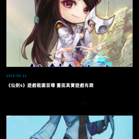
2015-05-12
《仙劍6》遊戲截圖首曝 畫面真實遊戲有趣