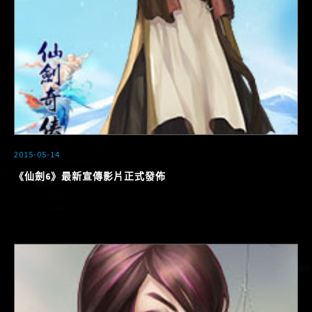
2015-05-14
《仙劍6》最新宣傳影片正式發佈