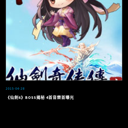
2015-04-28
《仙劍6》BOSS揭秘 4首音樂首曝光