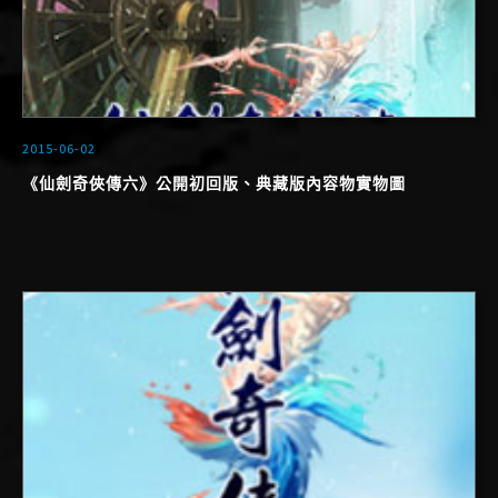
2015-06-02
《仙劍奇俠傳六》公開初回版、典藏版內容物實物圖