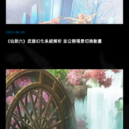
2015-06-09
《仙劍六》武器幻化系統解析 並公開場景切換動畫