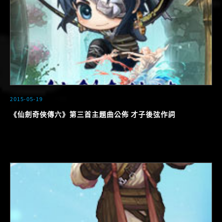
2015-05-19
《仙劍奇俠傳六》第三首主題曲公佈 才子後弦作詞